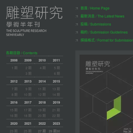
首頁 / Home Page
最新消息 / The Latest News
投稿 / Submissions
稿約 / Submission Guidelines
撰搞格式 / Format for Submissio
各期目錄 / Contents
2008
2009
2010
2011
1 期
2 期
4 期
5 期
3 期
6 期
2012
2013
2014
2015
7 期
9 期
11 期
13 期
8 期
10 期
12 期
14 期
2016
2017
2018
2019
15 期
17 期
19 期
21 期
16 期
18 期
20 期
22 期
2020
2021
2022
2023
23 期
25 期
27 期
29 期
30