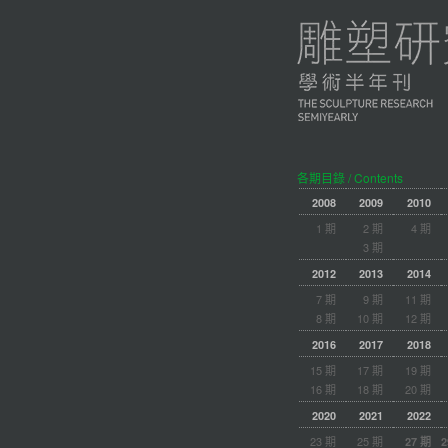
各期目錄 / Contents
2008
2009
2010
1 期
2 期
4 期
3 期
2012
2013
2014
7 期
9 期
11 期
8 期
10 期
12 期
2016
2017
2018
15 期
17 期
19 期
16 期
18 期
20 期
2020
2021
2022
23 期
25 期
27 期
2